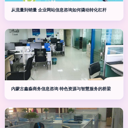
从流量到销量 企业网站信息咨询如何撬动转化杠杆
内蒙古鑫淼商务信息咨询 特色资源与智慧服务的桥梁