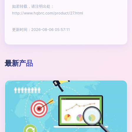
如若转载，请注明出处：
http://www.hqbrc.com/product/27.html
更新时间：2026-08-06 05:57:11
最新产品