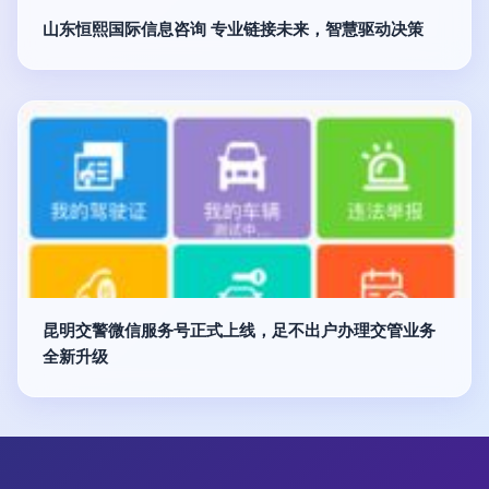
山东恒熙国际信息咨询 专业链接未来，智慧驱动决策
昆明交警微信服务号正式上线，足不出户办理交管业务
全新升级