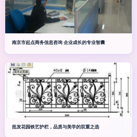
南京市起点商务信息咨询 企业成长的专业智囊
批发花园铁艺护栏，品质与美学的双重之选