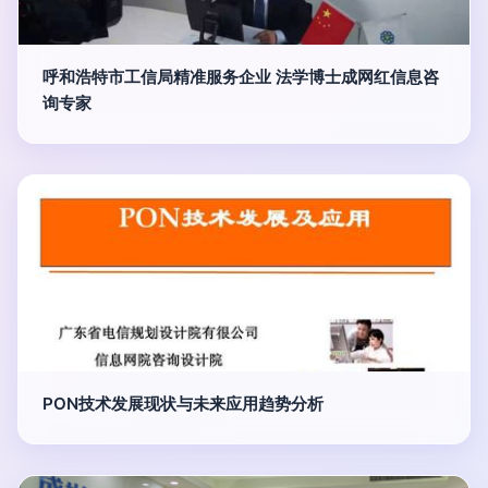
呼和浩特市工信局精准服务企业 法学博士成网红信息咨
询专家
PON技术发展现状与未来应用趋势分析