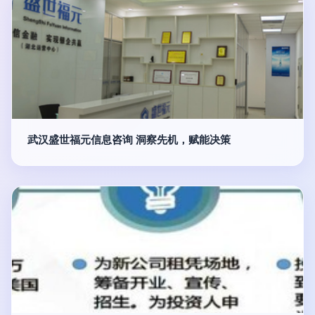
武汉盛世福元信息咨询 洞察先机，赋能决策