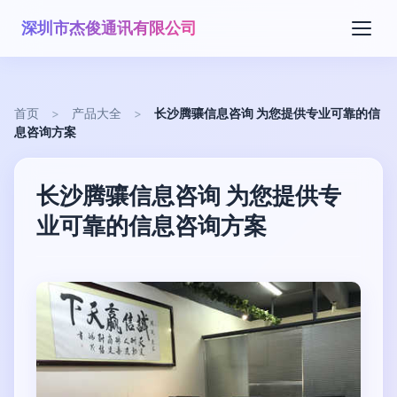
深圳市杰俊通讯有限公司
首页
>
产品大全
>
长沙腾骧信息咨询 为您提供专业可靠的信
息咨询方案
长沙腾骧信息咨询 为您提供专
业可靠的信息咨询方案